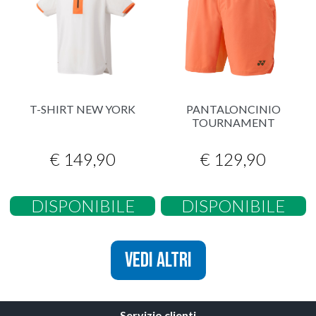
T-SHIRT NEW YORK
PANTALONCINIO
TOURNAMENT
€ 149,90
€ 129,90
DISPONIBILE
DISPONIBILE
VEDI ALTRI
Servizio clienti