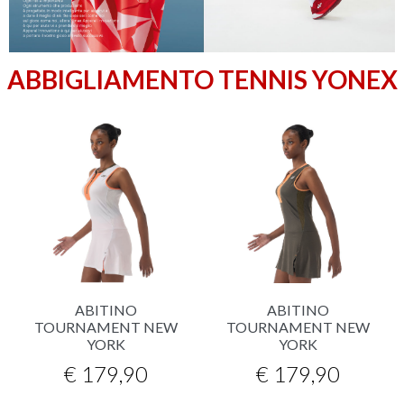
ABBIGLIAMENTO TENNIS YONEX
ABITINO
ABITINO
TOURNAMENT NEW
TOURNAMENT NEW
YORK
YORK
€ 179,90
€ 179,90