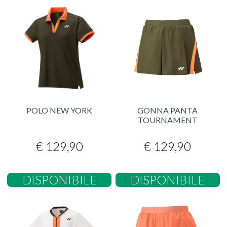
POLO NEW YORK
GONNA PANTA
TOURNAMENT
€ 129,90
€ 129,90
DISPONIBILE
DISPONIBILE