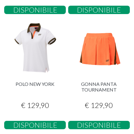
DISPONIBILE
DISPONIBILE
POLO NEW YORK
GONNA PANTA
TOURNAMENT
€ 129,90
€ 129,90
DISPONIBILE
DISPONIBILE