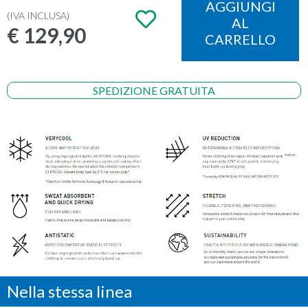
AGGIUNGI
(IVA INCLUSA)
AL
€ 129,90
CARRELLO
SPEDIZIONE GRATUITA
Nella stessa linea