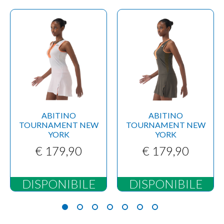
ABITINO
ABITINO
TOURNAMENT NEW
TOURNAMENT NEW
YORK
YORK
€ 179,90
€ 179,90
DISPONIBILE
DISPONIBILE