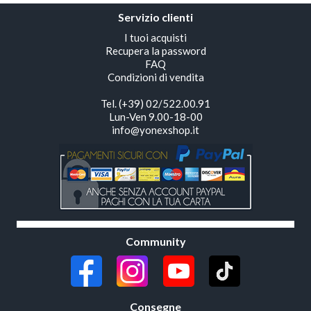
Servizio clienti
I tuoi acquisti
Recupera la password
FAQ
Condizioni di vendita
Tel. (+39) 02/522.00.91
Lun-Ven 9.00-18-00
info@yonexshop.it
Community
Consegne