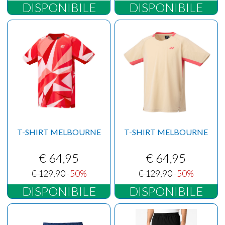
DISPONIBILE
DISPONIBILE
T-SHIRT MELBOURNE
T-SHIRT MELBOURNE
€ 64,95
€ 64,95
€ 129,90
-50%
€ 129,90
-50%
DISPONIBILE
DISPONIBILE