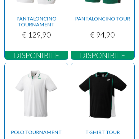
PANTALONCINO
PANTALONCINO TOUR
TOURNAMENT
€ 129,90
€ 94,90
DISPONIBILE
DISPONIBILE
POLO TOURNAMENT
T-SHIRT TOUR