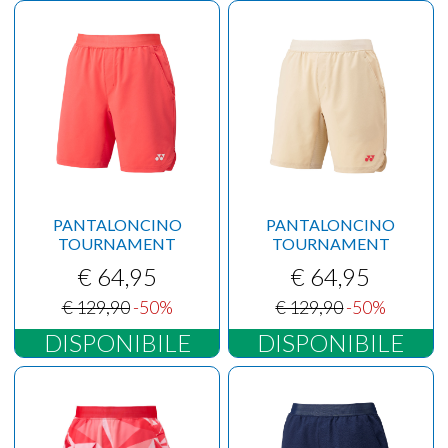
PANTALONCINO
PANTALONCINO
TOURNAMENT
TOURNAMENT
€ 64,95
€ 64,95
€ 129,90
-50%
€ 129,90
-50%
DISPONIBILE
DISPONIBILE