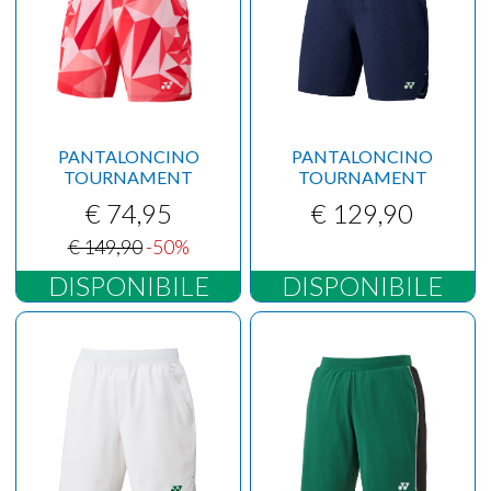
PANTALONCINO
PANTALONCINO
TOURNAMENT
TOURNAMENT
€ 74,95
€ 129,90
€ 149,90
-50%
DISPONIBILE
DISPONIBILE