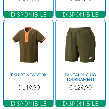
DISPONIBILE
DISPONIBILE
T-SHIRT NEW YORK
PANTALONCINO
TOURNAMENT
€ 149,90
€ 129,90
DISPONIBILE
DISPONIBILE