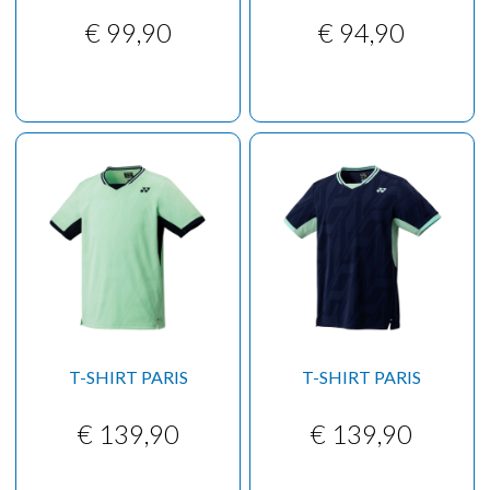
€ 99,90
€ 94,90
T-SHIRT PARIS
T-SHIRT PARIS
€ 139,90
€ 139,90