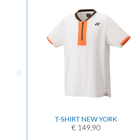
T-SHIRT NEW YORK
€ 149,90