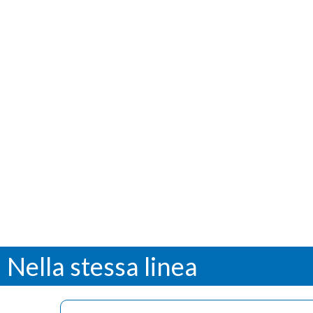
Nella stessa linea