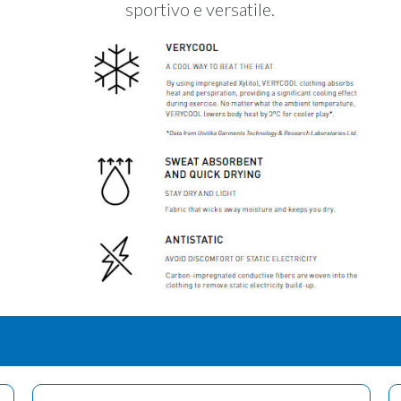
sportivo e versatile.