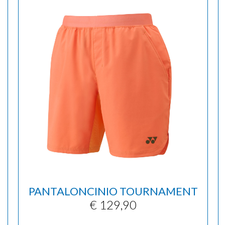
PANTALONCINIO TOURNAMENT
€ 129,90