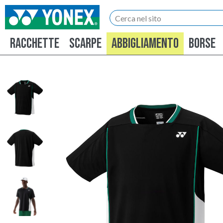
RACCHETTE
SCARPE
ABBIGLIAMENTO
BORSE