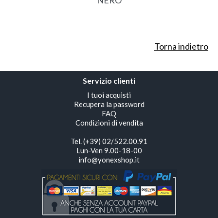
NERO
Torna indietro
Servizio clienti
I tuoi acquisti
Recupera la password
FAQ
Condizioni di vendita
Tel. (+39) 02/522.00.91
Lun-Ven 9.00-18-00
info@yonexshop.it