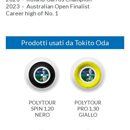
2023 - Australian Open Finalist
Career high of No. 1
Prodotti usati da Tokito Oda
POLYTOUR
POLYTOUR
SPIN 1,20
PRO 1,30
NERO
GIALLO