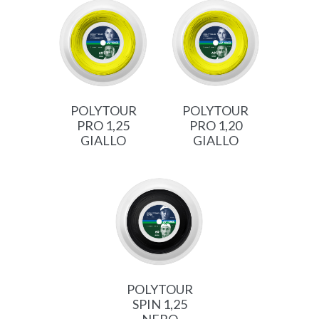
POLYTOUR
POLYTOUR
PRO 1,25
PRO 1,20
GIALLO
GIALLO
POLYTOUR
SPIN 1,25