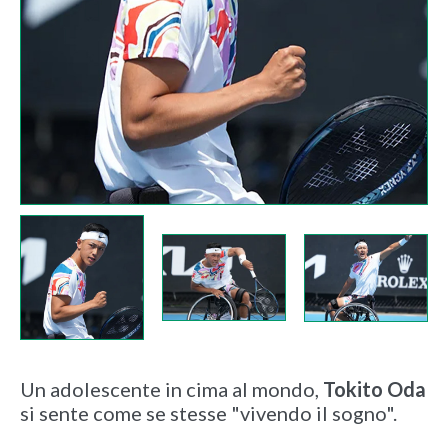
Un adolescente in cima al mondo,
Tokito Oda
si sente come se stesse "vivendo il sogno".