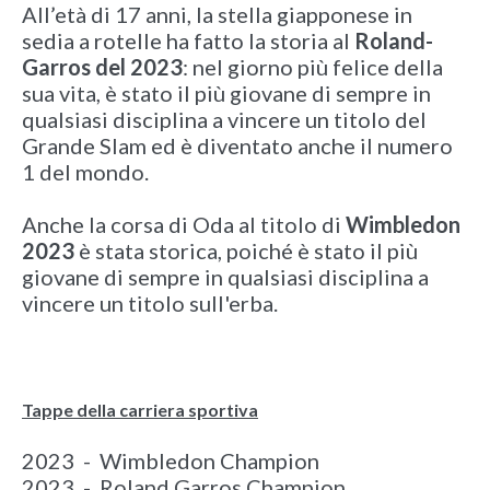
All’età di 17 anni, la stella giapponese in
sedia a rotelle ha fatto la storia al
Roland-
Garros del 2023
: nel giorno più felice della
sua vita, è stato il più giovane di sempre in
qualsiasi disciplina a vincere un titolo del
Grande Slam ed è diventato anche il numero
1 del mondo.
Anche la corsa di Oda al titolo di
Wimbledon
2023
è stata storica, poiché è stato il più
giovane di sempre in qualsiasi disciplina a
vincere un titolo sull'erba.
Tappe della carriera sportiva
2023 - Wimbledon Champion
2023 - Roland Garros Champion