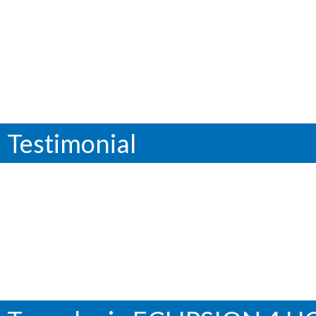
Testimonial