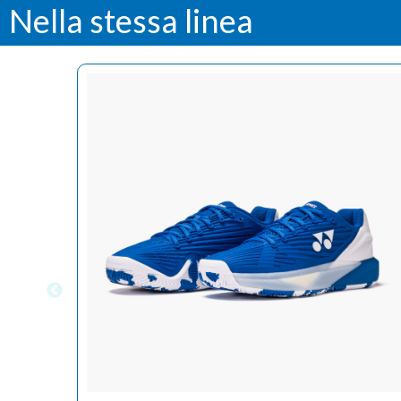
Nella stessa linea