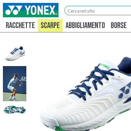
RACCHETTE
SCARPE
ABBIGLIAMENTO
BORSE