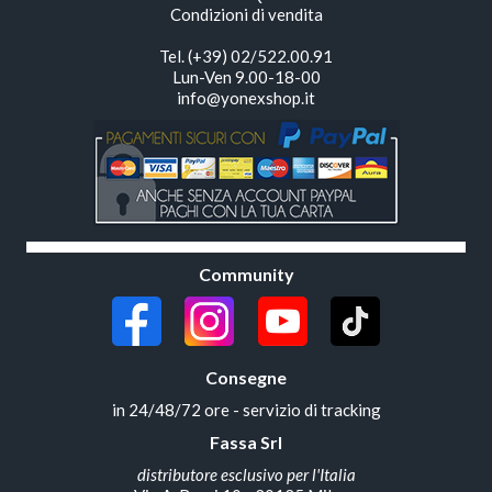
Condizioni di vendita
Tel. (+39) 02/522.00.91
Lun-Ven 9.00-18-00
info@yonexshop.it
Community
Consegne
in 24/48/72 ore - servizio di tracking
Fassa Srl
distributore esclusivo per l'Italia