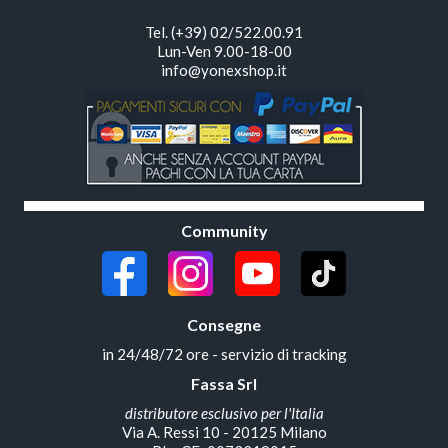
Tel. (+39) 02/522.00.91
Lun-Ven 9.00-18-00
info@yonexshop.it
Community
Consegne
in 24/48/72 ore - servizio di tracking
Fassa Srl
distributore esclusivo per l'Italia
Via A. Ressi 10 - 20125 Milano