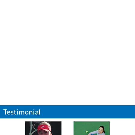
Testimonial