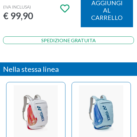
AGGIUNGI
(IVA INCLUSA)
AL
€
99,90
CARRELLO
SPEDIZIONE GRATUITA
Nella stessa linea