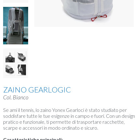
ZAINO GEARLOGIC
Col. Bianco
Se ami il tennis, lo zaino Yonex Gearloci è stato studiato per
soddisfare tutte le tue esigenze in campo e fuori. Con un design
pratico e funzionale, ti permette di trasportare racchette,
scarpe e accessori in modo ordinato e sicuro.
Caratteristiche principali: