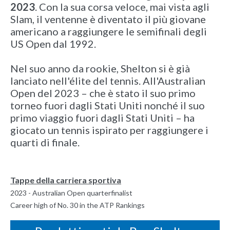
2023
. Con la sua corsa veloce, mai vista agli
Slam, il ventenne è diventato il più giovane
americano a raggiungere le semifinali degli
US Open dal 1992.
Nel suo anno da rookie, Shelton si è già
lanciato nell'élite del tennis. All'Australian
Open del 2023 – che è stato il suo primo
torneo fuori dagli Stati Uniti nonché il suo
primo viaggio fuori dagli Stati Uniti – ha
giocato un tennis ispirato per raggiungere i
quarti di finale.
Tappe della carriera sportiva
2023 - Australian Open quarterfinalist
Career high of No. 30 in the ATP Rankings