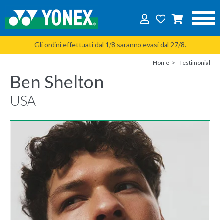
Gli ordini effettuati dal 1/8 saranno evasi dal 27/8.
Home
Testimonial
Ben Shelton
USA