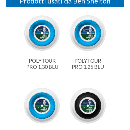
Prodotti usati da Ben Shelton
POLYTOUR
POLYTOUR
PRO 1,30 BLU
PRO 1,25 BLU