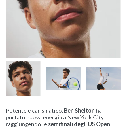
Potente e carismatico,
Ben Shelton
ha
portato nuova energia a New York City
raggiungendo le
semifinali degli US Open