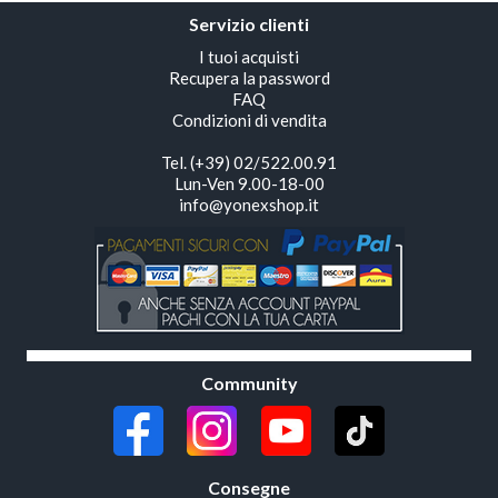
Servizio clienti
I tuoi acquisti
Recupera la password
FAQ
Condizioni di vendita
Tel. (+39) 02/522.00.91
Lun-Ven 9.00-18-00
info@yonexshop.it
Community
Consegne