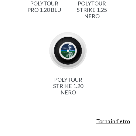
POLYTOUR
POLYTOUR
PRO 1,20 BLU
STRIKE 1,25
NERO
POLYTOUR
STRIKE 1.20
NERO
Torna indietro